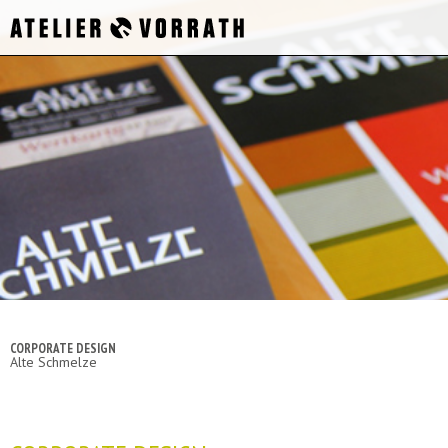
CORPORATE DESIGN
Alte Schmelze