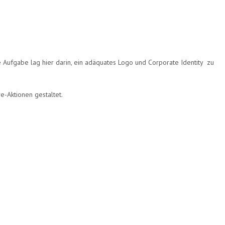
ie Aufgabe lag hier darin, ein adäquates Logo und Corporate Identity zu
e-Aktionen gestaltet.